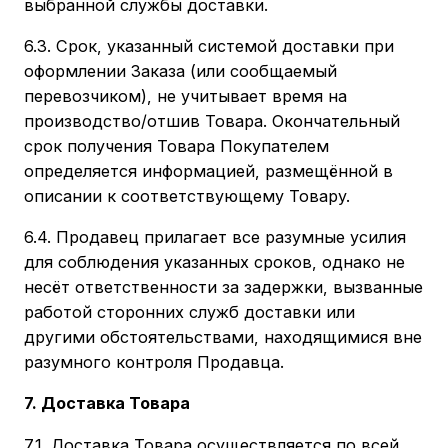
выбранной службы доставки.
6.3. Срок, указанный системой доставки при
оформлении Заказа (или сообщаемый
перевозчиком), не учитывает время на
производство/отшив Товара. Окончательный
срок получения Товара Покупателем
определяется информацией, размещённой в
описании к соответствующему Товару.
6.4. Продавец прилагает все разумные усилия
для соблюдения указанных сроков, однако не
несёт ответственности за задержки, вызванные
работой сторонних служб доставки или
другими обстоятельствами, находящимися вне
разумного контроля Продавца.
7. Доставка Товара
7.1. Доставка Товара осуществляется по всей