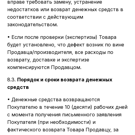
вправе требовать замену, устранение
недостатков или возврат денежных средств в
соответствии с действующим
законодательством.
• Если после проверки (экспертизы) Товара
будет установлено, что дефект возник по вине
Продавца/производителя, все расходы по
возврату, доставке и экспертизе
компенсируются Продавцом.
8.3.
Порядок и сроки возврата денежных
средств
• Денежные средства возвращаются
Покупателю в течение 10 (десяти) рабочих дней
с момента получения письменного заявления
Покупателя (при необходимости) и
фактического возврата Товара Продавцу, за