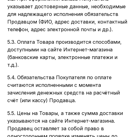
указывает достоверные данные, необходимые
для надлежащего исполнения обязательств
Продавцом (ФИО, адрес доставки, контактный
телефон, адрес электронной почты и др.).
5.3. Оплата Товара производится способами,
доступными на сайте Интернет-магазина
(банковские карты, электронные платежи и
т.д.).
5.4. Обязательства Покупателя по оплате
считаются исполненными с момента
зачисления денежных средств на расчётный
счёт (или кассу) Продавца.
5.5. Цены на Товары, а также сумма доставки
указываются на сайте Интернет-магазина.
Продавец оставляет за собой право в
одностороннем порядке изменять цены до