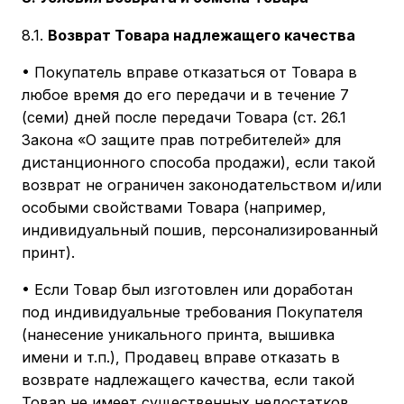
8.1.
Возврат Товара надлежащего качества
• Покупатель вправе отказаться от Товара в
любое время до его передачи и в течение 7
(семи) дней после передачи Товара (ст. 26.1
Закона «О защите прав потребителей» для
дистанционного способа продажи), если такой
возврат не ограничен законодательством и/или
особыми свойствами Товара (например,
индивидуальный пошив, персонализированный
принт).
• Если Товар был изготовлен или доработан
под индивидуальные требования Покупателя
(нанесение уникального принта, вышивка
имени и т.п.), Продавец вправе отказать в
возврате надлежащего качества, если такой
Товар не имеет существенных недостатков.