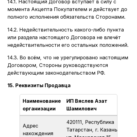
14.1. Настоящий Договор вступает в силу с
момента Акцепта Покупателем и действует до
полного исполнения обязательств Сторонами.
14.2. Недействительность какого-либо пункта
или раздела настоящего Договора не влечёт
недействительности его остальных положений.
14.3. Во всём, что не урегулировано настоящим
Договором, Стороны руководствуются
действующим законодательством РФ.
15. Реквизиты Продавца
Наименование
ИП Вяслев Азат
организации
Шамилович
420111, Республика
Адрес
Татарстан, г. Казань,
нахождения