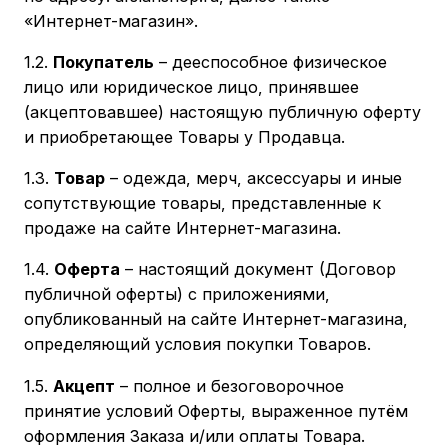
«Интернет-магазин».
1.2.
Покупатель
– дееспособное физическое
лицо или юридическое лицо, принявшее
(акцептовавшее) настоящую публичную оферту
и приобретающее Товары у Продавца.
1.3.
Товар
– одежда, мерч, аксессуары и иные
сопутствующие товары, представленные к
продаже на сайте Интернет-магазина.
1.4.
Оферта
– настоящий документ (Договор
публичной оферты) с приложениями,
опубликованный на сайте Интернет-магазина,
определяющий условия покупки Товаров.
1.5.
Акцепт
– полное и безоговорочное
принятие условий Оферты, выраженное путём
оформления Заказа и/или оплаты Товара.