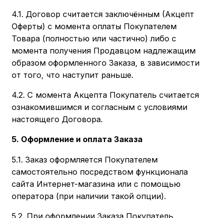
4.1. Договор считается заключённым (Акцепт
Оферты) с момента оплаты Покупателем
Товара (полностью или частично) либо с
момента получения Продавцом надлежащим
образом оформленного Заказа, в зависимости
от того, что наступит раньше.
4.2. С момента Акцепта Покупатель считается
ознакомившимся и согласным с условиями
настоящего Договора.
5. Оформление и оплата Заказа
5.1. Заказ оформляется Покупателем
самостоятельно посредством функционала
сайта Интернет-магазина или с помощью
оператора (при наличии такой опции).
5.2. При оформлении Заказа Покупатель