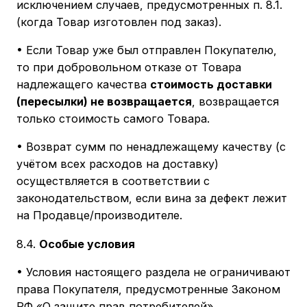
исключением случаев, предусмотренных п. 8.1.
(когда Товар изготовлен под заказ).
• Если Товар уже был отправлен Покупателю,
то при добровольном отказе от Товара
надлежащего качества
стоимость доставки
(пересылки) не возвращается
, возвращается
только стоимость самого Товара.
• Возврат сумм по ненадлежащему качеству (с
учётом всех расходов на доставку)
осуществляется в соответствии с
законодательством, если вина за дефект лежит
на Продавце/производителе.
8.4.
Особые условия
• Условия настоящего раздела не ограничивают
права Покупателя, предусмотренные Законом
РФ «О защите прав потребителей».