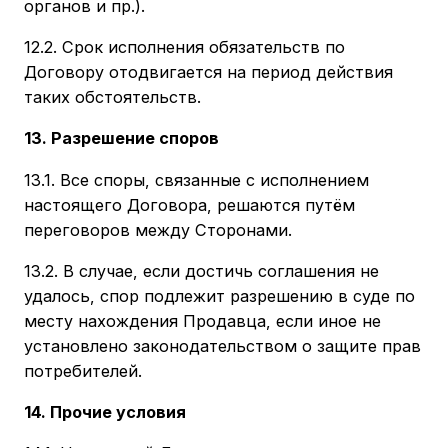
органов и пр.).
12.2. Срок исполнения обязательств по
Договору отодвигается на период действия
таких обстоятельств.
13. Разрешение споров
13.1. Все споры, связанные с исполнением
настоящего Договора, решаются путём
переговоров между Сторонами.
13.2. В случае, если достичь соглашения не
удалось, спор подлежит разрешению в суде по
месту нахождения Продавца, если иное не
установлено законодательством о защите прав
потребителей.
14. Прочие условия