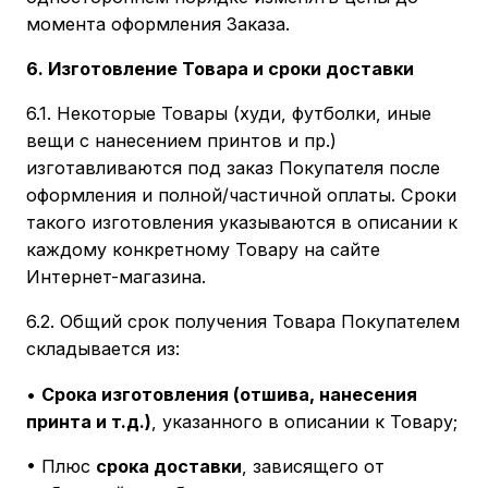
момента оформления Заказа.
6. Изготовление Товара и сроки доставки
6.1. Некоторые Товары (худи, футболки, иные
вещи с нанесением принтов и пр.)
изготавливаются под заказ Покупателя после
оформления и полной/частичной оплаты. Сроки
такого изготовления указываются в описании к
каждому конкретному Товару на сайте
Интернет-магазина.
6.2. Общий срок получения Товара Покупателем
складывается из:
•
Срока изготовления (отшива, нанесения
принта и т.д.)
, указанного в описании к Товару;
• Плюс
срока доставки
, зависящего от