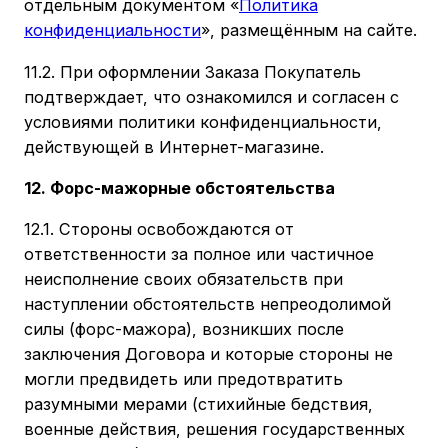
отдельным документом «
Политика
конфиденциальности
», размещённым на сайте.
11.2. При оформлении Заказа Покупатель
подтверждает, что ознакомился и согласен с
условиями политики конфиденциальности,
действующей в Интернет-магазине.
12. Форс-мажорные обстоятельства
12.1. Стороны освобождаются от
ответственности за полное или частичное
неисполнение своих обязательств при
наступлении обстоятельств непреодолимой
силы (форс-мажора), возникших после
заключения Договора и которые стороны не
могли предвидеть или предотвратить
разумными мерами (стихийные бедствия,
военные действия, решения государственных