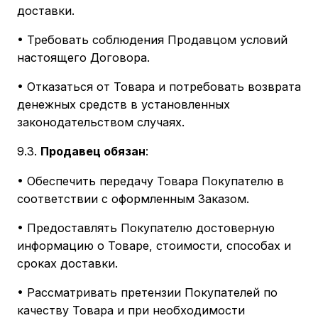
доставки.
• Требовать соблюдения Продавцом условий
настоящего Договора.
• Отказаться от Товара и потребовать возврата
денежных средств в установленных
законодательством случаях.
9.3.
Продавец обязан
:
• Обеспечить передачу Товара Покупателю в
соответствии с оформленным Заказом.
• Предоставлять Покупателю достоверную
информацию о Товаре, стоимости, способах и
сроках доставки.
• Рассматривать претензии Покупателей по
качеству Товара и при необходимости