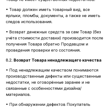
• Товар должен иметь товарный вид, все
ярлыки, пломбы, документы, а также не иметь
следов использования.
• Возврат денежных средств за сам Товар (без
учёта стоимости доставки) производится после
получения Товара обратно Продавцом и
проведения проверки его состояния.
8.2.
Возврат Товара ненадлежащего качества
• Под ненадлежащим качеством понимаются
производственные дефекты или существенные
недостатки, не оговорённые заранее и не
связанные с особенностями дизайна/
материалов.
• При обнаружении дефектов Покупатель