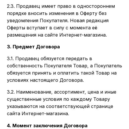
2.3. Продавец имеет право в одностороннем
порядке вносить изменения в Оферту без
уведомления Покупателя. Новая редакция
Оферты вступает в силу с момента её
размещения на сайте Интернет-магазина.
3. Предмет Договора
3.1. Продавец обязуется передать в
собственность Покупателя Товар, а Покупатель
обязуется принять и оплатить такой Товар на
условиях настоящего Договора.
3.2. Наименование, ассортимент, цена и иные
существенные условия по каждому Товару
указываются на соответствующей странице
сайта Интернет-магазина.
4. Момент заключения Договора