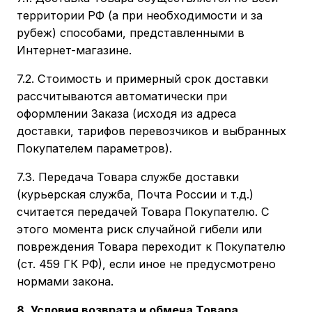
территории РФ (а при необходимости и за
рубеж) способами, представленными в
Интернет-магазине.
7.2. Стоимость и примерный срок доставки
рассчитываются автоматически при
оформлении Заказа (исходя из адреса
доставки, тарифов перевозчиков и выбранных
Покупателем параметров).
7.3. Передача Товара службе доставки
(курьерская служба, Почта России и т.д.)
считается передачей Товара Покупателю. С
этого момента риск случайной гибели или
повреждения Товара переходит к Покупателю
(ст. 459 ГК РФ), если иное не предусмотрено
нормами закона.
8. Условия возврата и обмена Товара