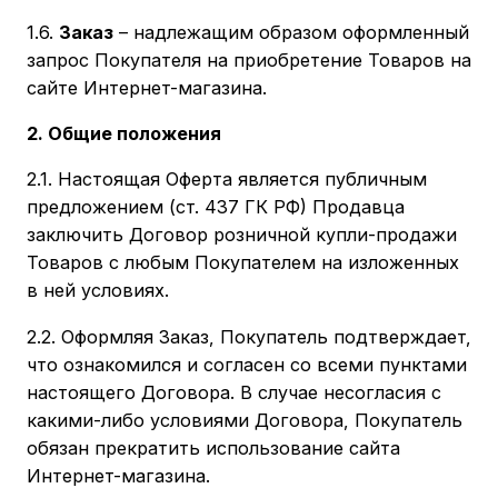
1.6.
Заказ
– надлежащим образом оформленный
запрос Покупателя на приобретение Товаров на
сайте Интернет-магазина.
2. Общие положения
2.1. Настоящая Оферта является публичным
предложением (ст. 437 ГК РФ) Продавца
заключить Договор розничной купли-продажи
Товаров с любым Покупателем на изложенных
в ней условиях.
2.2. Оформляя Заказ, Покупатель подтверждает,
что ознакомился и согласен со всеми пунктами
настоящего Договора. В случае несогласия с
какими-либо условиями Договора, Покупатель
обязан прекратить использование сайта
Интернет-магазина.