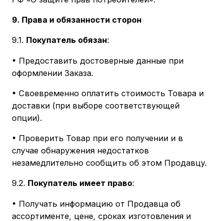
9. Права и обязанности сторон
9.1.
Покупатель обязан
:
• Предоставить достоверные данные при
оформлении Заказа.
• Своевременно оплатить стоимость Товара и
доставки (при выборе соответствующей
опции).
• Проверить Товар при его получении и в
случае обнаружения недостатков
незамедлительно сообщить об этом Продавцу.
9.2.
Покупатель имеет право
:
• Получать информацию от Продавца об
ассортименте, цене, сроках изготовления и