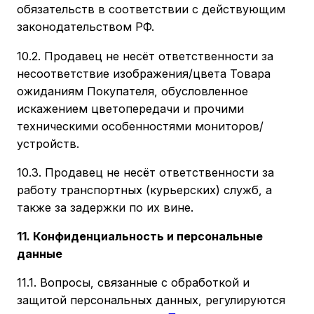
обязательств в соответствии с действующим
законодательством РФ.
10.2. Продавец не несёт ответственности за
несоответствие изображения/цвета Товара
ожиданиям Покупателя, обусловленное
искажением цветопередачи и прочими
техническими особенностями мониторов/
устройств.
10.3. Продавец не несёт ответственности за
работу транспортных (курьерских) служб, а
также за задержки по их вине.
11. Конфиденциальность и персональные
данные
11.1. Вопросы, связанные с обработкой и
защитой персональных данных, регулируются