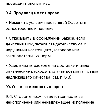
проводить экспертизу.
9.4.
Продавец имеет право
:
• Изменять условия настоящей Оферты в
одностороннем порядке.
• Отказывать в оформлении Заказа, если
действия Покупателя свидетельствуют о
нарушении настоящего Договора или
законодательных норм.
• Удерживать расходы на доставку и иные
фактические расходы в случае возврата Товара
надлежащего качества (см. п. 8.3).
10. Ответственность сторон
10.1. Стороны несут ответственность за
неисполнение или ненадлежащее исполнение