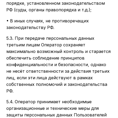
порядке, установленном законодательством
РФ (суды, органы правопорядка и т.д.);
• В иных случаях, не противоречащих
законодательству РФ.
5.3. При передаче персональных данных
третьим лицам Оператор сохраняет
максимально возможный контроль и старается
обеспечить соблюдение принципов
конфиденциальности и безопасности, однако
не несёт ответственности за действия третьих
лиц, если эти лица действуют в рамках
собственных полномочий и законодательства
РФ.
5.4. Оператор принимает необходимые
организационные и технические меры для
защиты персональных данных Пользователей