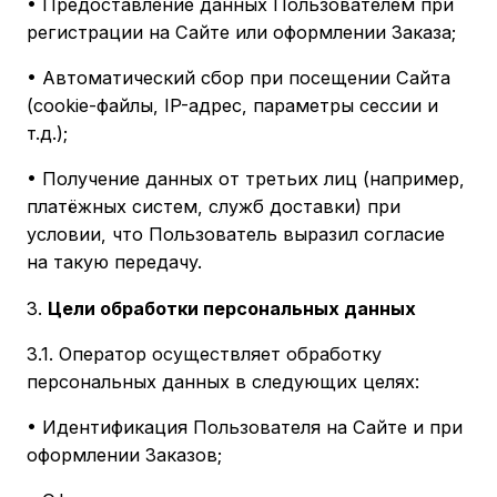
• Предоставление данных Пользователем при
регистрации на Сайте или оформлении Заказа;
• Автоматический сбор при посещении Сайта
(cookie-файлы, IP-адрес, параметры сессии и
т.д.);
• Получение данных от третьих лиц (например,
платёжных систем, служб доставки) при
условии, что Пользователь выразил согласие
на такую передачу.
3.
Цели обработки персональных данных
3.1. Оператор осуществляет обработку
персональных данных в следующих целях:
• Идентификация Пользователя на Сайте и при
оформлении Заказов;