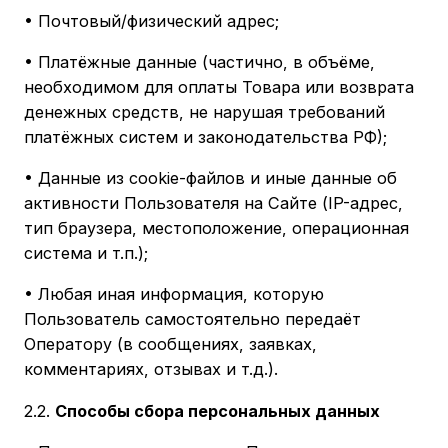
• Почтовый/физический адрес;
• Платёжные данные (частично, в объёме,
необходимом для оплаты Товара или возврата
денежных средств, не нарушая требований
платёжных систем и законодательства РФ);
• Данные из cookie-файлов и иные данные об
активности Пользователя на Сайте (IP-адрес,
тип браузера, местоположение, операционная
система и т.п.);
• Любая иная информация, которую
Пользователь самостоятельно передаёт
Оператору (в сообщениях, заявках,
комментариях, отзывах и т.д.).
2.2.
Способы сбора персональных данных