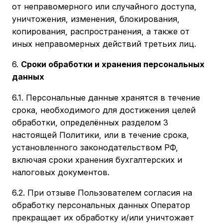
от неправомерного или случайного доступа,
уничтожения, изменения, блокирования,
копирования, распространения, а также от
иных неправомерных действий третьих лиц.
6.
Сроки обработки и хранения персональных
данных
6.1. Персональные данные хранятся в течение
срока, необходимого для достижения целей
обработки, определённых разделом 3
настоящей Политики, или в течение срока,
установленного законодательством РФ,
включая сроки хранения бухгалтерских и
налоговых документов.
6.2. При отзыве Пользователем согласия на
обработку персональных данных Оператор
прекращает их обработку и/или уничтожает