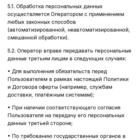
5.1. Обработка персональных данных
осуществляется Оператором с применением
любых законных способов
(автоматизированной, неавтоматизированной,
смешанной обработки).
5.2. Оператор вправе передавать персональные
данные третьим лицам в следующих случаях:
• Для выполнения обязательств перед
Пользователем в рамках настоящей Политики
и Договора оферты (например, службам
доставки, платёжным системам);
• При наличии соответствующего согласия
Пользователя на передачу его персональных
данных третьей стороне;
• По требованию государственных органов в