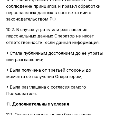
соблюдение принципов и правил обработки
персональных данных в соответствии с
законодательством РФ.
10.2. В случае утраты или разглашения
персональных данных Оператор не несёт
ответственность, если данная информация:
• Стала публичным достоянием до её утраты
или разглашения;
• Была получена от третьей стороны до
момента её получения Оператором;
• Была разглашена с согласия самого
Пользователя.
11.
Дополнительные условия
11.1. Оператор имеет право без согласия