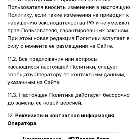
Пользователя вносить изменения в настоящую
Политику, если такие изменения не приводят к
нарушению законодательства РФ и не умаляют
прав Пользователя, гарантированных законом.
При этом новая редакция Политики вступает в
силу с момента её размещения на Сайте.
11.2. Все предложения или вопросы,
касающиеся настоящей Политики, следует
сообщать Оператору по контактным данным,
указанным на Сайте.
11.3. Настоящая Политика действует бессрочно
до замены её новой версией.
12.
Реквизиты и контактная информация
Оператора