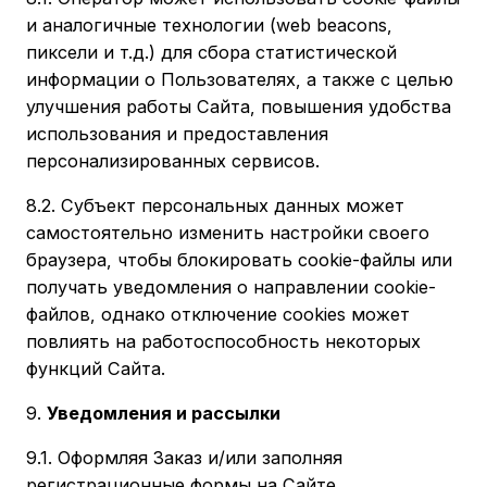
и аналогичные технологии (web beacons,
пиксели и т.д.) для сбора статистической
информации о Пользователях, а также с целью
улучшения работы Сайта, повышения удобства
использования и предоставления
персонализированных сервисов.
8.2. Субъект персональных данных может
самостоятельно изменить настройки своего
браузера, чтобы блокировать cookie-файлы или
получать уведомления о направлении cookie-
файлов, однако отключение cookies может
повлиять на работоспособность некоторых
функций Сайта.
9.
Уведомления и рассылки
9.1. Оформляя Заказ и/или заполняя
регистрационные формы на Сайте,