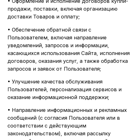
• Оформление и исполнение договоров купли-
продажи, поставки, включая организацию
доставки Товаров и оплату;
• Обеспечение обратной связи с
Пользователем, включая направление
уведомлений, запросов и информации,
касающихся использования Сайта, исполнения
договоров, оказания услуг, а также обработка
запросов и заявок от Пользователя;
• Улучшение качества обслуживания
Пользователей, персонализация сервисов и
оказание информационной поддержки;
• Направление информационных и рекламных
сообщений (с согласия Пользователя или в
соответствии с действующим
законодательством), включая рассылку