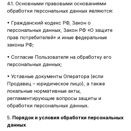
4.1. Основными правовыми основаниями
обработки персональных данных являются:
• Гражданский кодекс РФ, Закон о
персональных данных, Закон РФ «О защите
прав потребителей» и иные федеральные
законы РФ;
• Согласие Пользователя на обработку его
персональных данных;
• Уставные документы Оператора (если
Продавец – юридическое лицо), а также
локальные нормативные акты,
регламентирующие вопросы защиты и
обработки персональных данных.
5.
Порядок и условия обработки персональных
данных