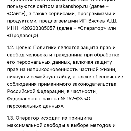
пользуются сайтом arskanshop.ru (далее –
«Сайт»), а также сервисами, программами и
продуктами, предлагаемыми ИП Вяслев А.Ш.
ИНН: 420208385057 (далее – «Оператор» или
«Продавец»).
1.2. Целью Политики является защита прав и
свобод человека и гражданина при обработке
его персональных данных, включая защиту
прав на неприкосновенность частной жизни,
личную и семейную тайну, а также обеспечение
соблюдения применимого законодательства
Российской Федерации, в частности,
Федерального закона № 152-ФЗ «О
персональных данных».
1.3. Оператор исходит из принципа
максимальной свободы в выборе методов и