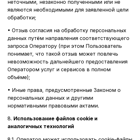
неточными, незаконно полученными или не
являются необходимыми для заявленной цели
обработки;
• Отзыв согласия на обработку персональных
данных путём направления соответствующего
запроса Оператору (при этом Пользователь
понимает, что такой отзыв может повлечь
невозможность дальнейшего предоставления
Оператором услуг и сервисов в полном
объёме);
• Иные права, предусмотренные Законом о
персональных данных и другими
нормативными правовыми актами.
8.
Использование файлов cookie и
аналогичных технологий
8.1. Оператор может использовать cookie-файлы