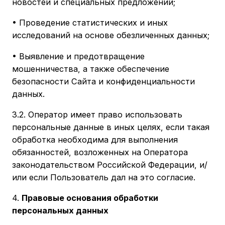
новостей и специальных предложений;
• Проведение статистических и иных
исследований на основе обезличенных данных;
• Выявление и предотвращение
мошенничества, а также обеспечение
безопасности Сайта и конфиденциальности
данных.
3.2. Оператор имеет право использовать
персональные данные в иных целях, если такая
обработка необходима для выполнения
обязанностей, возложенных на Оператора
законодательством Российской Федерации, и/
или если Пользователь дал на это согласие.
4.
Правовые основания обработки
персональных данных