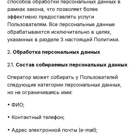
способов обработки персональных данных в
рамках закона, что позволяет более
эффективно предоставлять услуги
Пользователям. Все персональные данные
обрабатываются исключительно в целях,
указанных в разделе 3 настоящей Политики.
2.
Обработка персональных данных
2.1.
Состав собираемых персональных данных
Оператор может собирать у Пользователей
следующие категории персональных данных,
но не ограничиваясь ими:
• ФИО;
• Контактный телефон;
• Адрес электронной почты (e-mail);