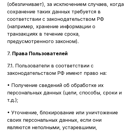
(обезличивает), за исключением случаев, когда
сохранение таких данных требуется в
соответствии с законодательством РФ
(например, хранение информации о
транзакциях в течение срока,
предусмотренного законом).
7.
Права Пользователей
7.1. Пользователи в соответствии с
законодательством РФ имеют право на:
• Получение сведений об обработке их
персональных данных (цели, способы, сроки и
т.д.);
• Уточнение, блокирование или уничтожение
своих персональных данных, если они
являются неполными, устаревшими,