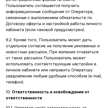
Пользователь соглашается получать
информационные сообщения от Оператора,
связанные с выполнением обязательств по
Договору оферты и настройкой работы личного
кабинета (если таковой предусмотрен).
9.2. Кроме того, Пользователь может дать
отдельное согласие на получение рекламных и
новостных рассылок. При желании отказаться
от таких рассылок Пользователь может
использовать соответствующие настройки в
личном кабинете или направить Оператору
уведомление любым удобным способом (e-mail,
телефон).
10.
Ответственность и освобождение от
ответственности
10.1. Оператор несёт ответственность за