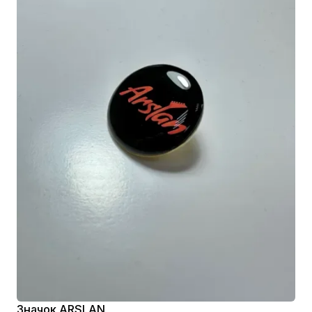
Значок ARSLAN