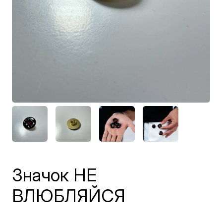
Значок НЕ
ВЛЮБЛЯЙСЯ