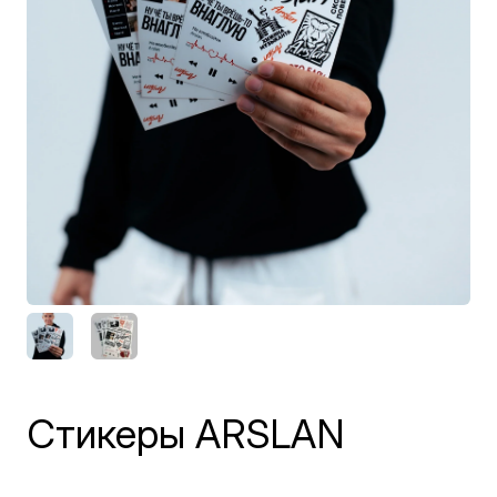
Стикеры ARSLAN