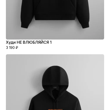
Худи НЕ ВЛЮБЛЯЙСЯ 1
3 190
₽