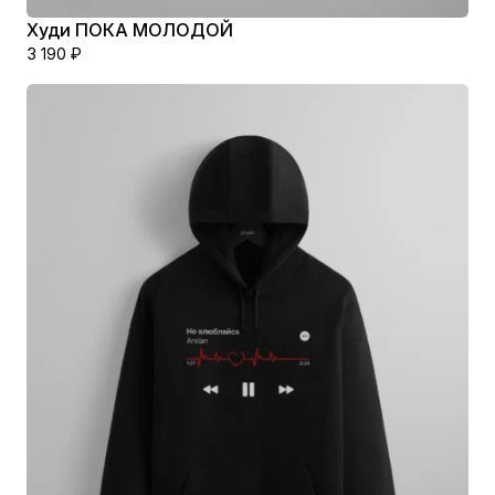
Худи ПОКА МОЛОДОЙ
3 190
₽