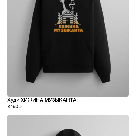
Худи ХИЖИНА МУЗЫКАНТА
3 190
₽