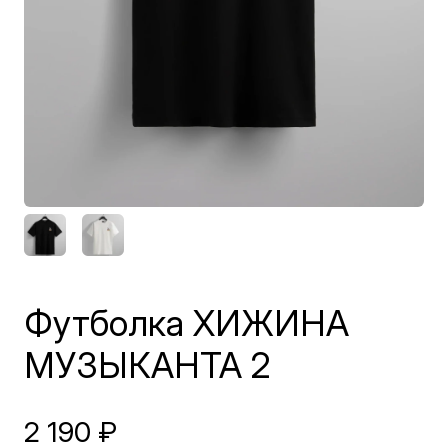
Футболка ХИЖИНА
МУЗЫКАНТА 2
2 190
₽