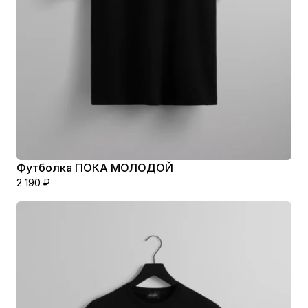
Футболка ПОКА МОЛОДОЙ
2 190
₽