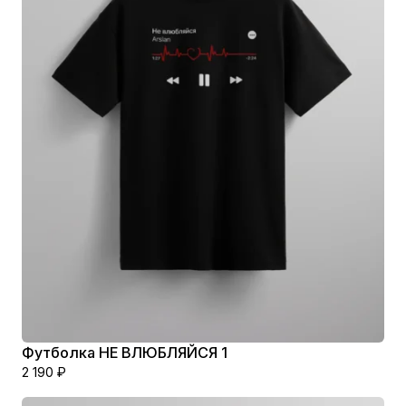
Футболка НЕ ВЛЮБЛЯЙСЯ 1
2 190
₽