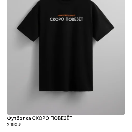
Футболка СКОРО ПОВЕЗЁТ
2 190
₽