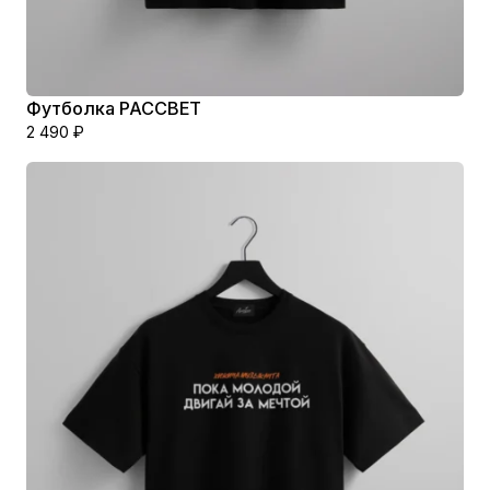
Футболка РАССВЕТ
2 490
₽